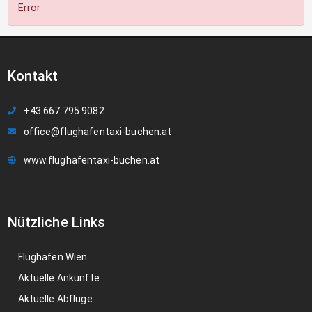
Error
Kontakt
+43 667 795 9082
office@flughafentaxi-buchen.at
www.flughafentaxi-buchen.at
Nützliche Links
Flughafen Wien
Aktuelle Ankünfte
Aktuelle Abflüge