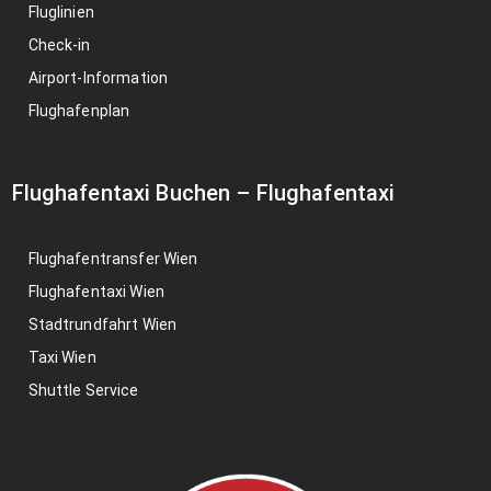
Fluglinien
Check-in
Airport-Information
Flughafenplan
Flughafentaxi Buchen
–
Flughafentaxi
Flughafentransfer Wien
Flughafentaxi Wien
Stadtrundfahrt Wien
Taxi Wien
Shuttle Service