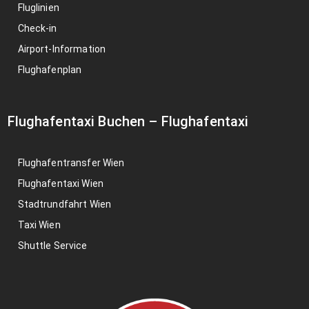
Fluglinien
Check-in
Airport-Information
Flughafenplan
Flughafentaxi Buchen
–
Flughafentaxi
Flughafentransfer Wien
Flughafentaxi Wien
Stadtrundfahrt Wien
Taxi Wien
Shuttle Service