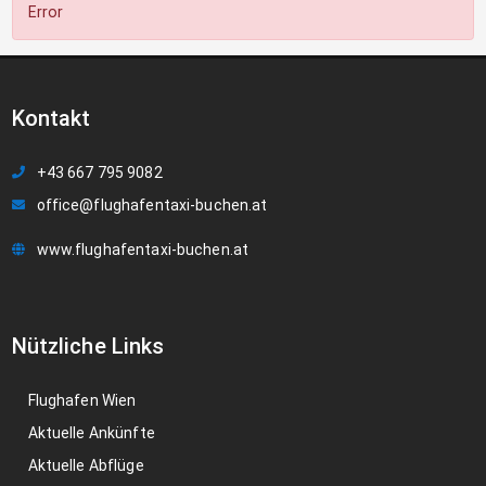
Error
Kontakt
+43 667 795 9082
office@flughafentaxi-buchen.at
www.flughafentaxi-buchen.at
Nützliche Links
Flughafen Wien
Aktuelle Ankünfte
Aktuelle Abflüge