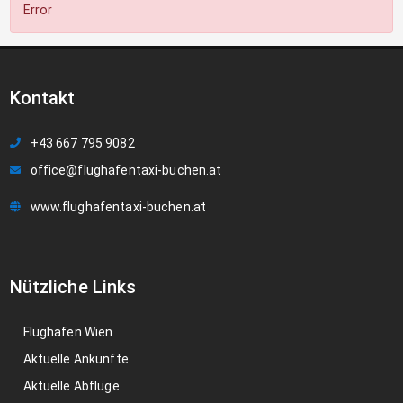
Error
Kontakt
+43 667 795 9082
office@flughafentaxi-buchen.at
www.flughafentaxi-buchen.at
Nützliche Links
Flughafen Wien
Aktuelle Ankünfte
Aktuelle Abflüge