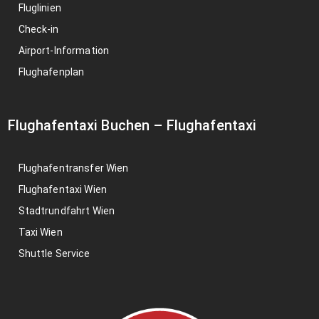
Fluglinien
Check-in
Airport-Information
Flughafenplan
Flughafentaxi Buchen
–
Flughafentaxi
Flughafentransfer Wien
Flughafentaxi Wien
Stadtrundfahrt Wien
Taxi Wien
Shuttle Service