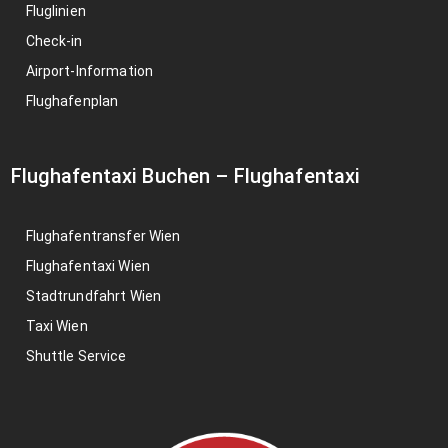
Fluglinien
Check-in
Airport-Information
Flughafenplan
Flughafentaxi Buchen
–
Flughafentaxi
Flughafentransfer Wien
Flughafentaxi Wien
Stadtrundfahrt Wien
Taxi Wien
Shuttle Service