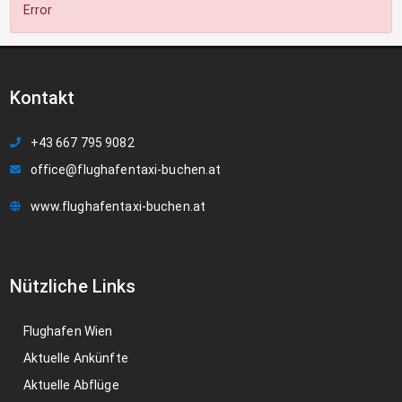
Error
Kontakt
+43 667 795 9082
office@flughafentaxi-buchen.at
www.flughafentaxi-buchen.at
Nützliche Links
Flughafen Wien
Aktuelle Ankünfte
Aktuelle Abflüge