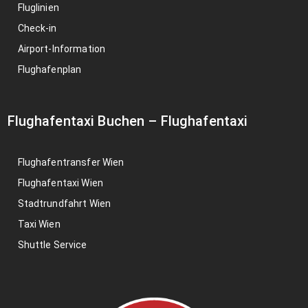
Fluglinien
Check-in
Airport-Information
Flughafenplan
Flughafentaxi Buchen
–
Flughafentaxi
Flughafentransfer Wien
Flughafentaxi Wien
Stadtrundfahrt Wien
Taxi Wien
Shuttle Service