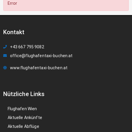
Error
Kontakt
+43 667 795 9082
office@flughafentaxi-buchen.at
www.flughafentaxi-buchen.at
Nützliche Links
Flughafen Wien
Aktuelle Ankünfte
Aktuelle Abflüge