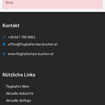
Error
Kontakt
+43 667 795 9082
office@flughafentaxi-buchen.at
www.flughafentaxi-buchen.at
Nützliche Links
Flughafen Wien
Aktuelle Ankünfte
Aktuelle Abflüge