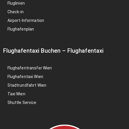
Fluglinien
Check-in
Airport-Information
Flughafenplan
Flughafentaxi Buchen
–
Flughafentaxi
Flughafentransfer Wien
Flughafentaxi Wien
Stadtrundfahrt Wien
Taxi Wien
Shuttle Service