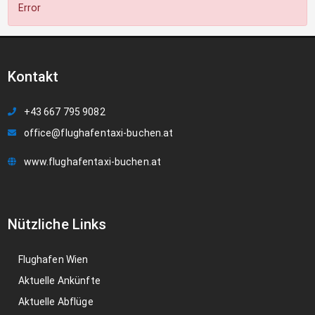
Error
Kontakt
+43 667 795 9082
office@flughafentaxi-buchen.at
www.flughafentaxi-buchen.at
Nützliche Links
Flughafen Wien
Aktuelle Ankünfte
Aktuelle Abflüge