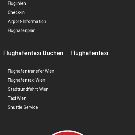
Fluglinien
Check-in
Airport-Information
Flughafenplan
Flughafentaxi Buchen
–
Flughafentaxi
Flughafentransfer Wien
Flughafentaxi Wien
Stadtrundfahrt Wien
Taxi Wien
Shuttle Service