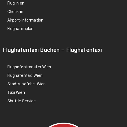
Fluglinien
Check-in
Airport-Information
Flughafenplan
Flughafentaxi Buchen
–
Flughafentaxi
Flughafentransfer Wien
Flughafentaxi Wien
Stadtrundfahrt Wien
Taxi Wien
Shuttle Service