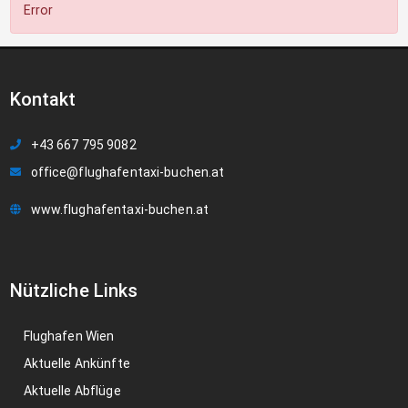
Error
Kontakt
+43 667 795 9082
office@flughafentaxi-buchen.at
www.flughafentaxi-buchen.at
Nützliche Links
Flughafen Wien
Aktuelle Ankünfte
Aktuelle Abflüge