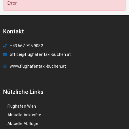
Error
Kontakt
+43 667 795 9082
office@flughafentaxi-buchen.at
www.flughafentaxi-buchen.at
Nützliche Links
Flughafen Wien
Aktuelle Ankünfte
Aktuelle Abflüge