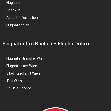
Fluglinien
Check-in
Airport-Information
Flughafenplan
Flughafentaxi Buchen
–
Flughafentaxi
Flughafentransfer Wien
Flughafentaxi Wien
Stadtrundfahrt Wien
Taxi Wien
Shuttle Service