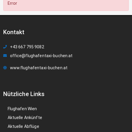
Error
Kontakt
+43 667 795 9082
office@flughafentaxi-buchen.at
www.flughafentaxi-buchen.at
Nützliche Links
Flughafen Wien
Aktuelle Ankünfte
Aktuelle Abflüge