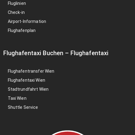
Fluglinien
Check-in
Airport-Information
Flughafenplan
Flughafentaxi Buchen
–
Flughafentaxi
Flughafentransfer Wien
Flughafentaxi Wien
Stadtrundfahrt Wien
Taxi Wien
Shuttle Service