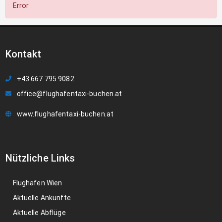
Error
Kontakt
+43 667 795 9082
office@flughafentaxi-buchen.at
www.flughafentaxi-buchen.at
Nützliche Links
Flughafen Wien
Aktuelle Ankünfte
Aktuelle Abflüge