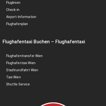
Fluglinien
Check-in
Airport-Information
Flughafenplan
Flughafentaxi Buchen
–
Flughafentaxi
Flughafentransfer Wien
Flughafentaxi Wien
Stadtrundfahrt Wien
Taxi Wien
Shuttle Service