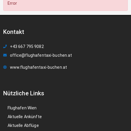
Error
Kontakt
+43 667 795 9082
office@flughafentaxi-buchen.at
www.flughafentaxi-buchen.at
Nützliche Links
Flughafen Wien
Aktuelle Ankünfte
Aktuelle Abflüge