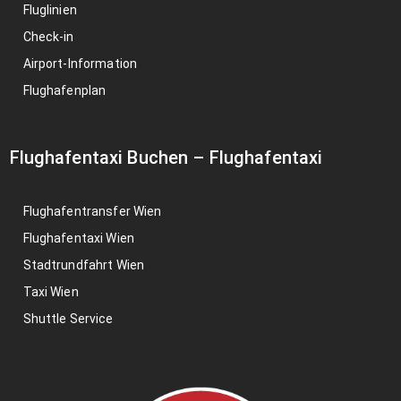
Fluglinien
Check-in
Airport-Information
Flughafenplan
Flughafentaxi Buchen
–
Flughafentaxi
Flughafentransfer Wien
Flughafentaxi Wien
Stadtrundfahrt Wien
Taxi Wien
Shuttle Service