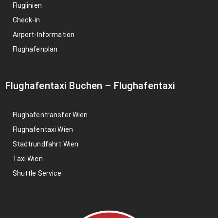
Fluglinien
Check-in
Airport-Information
Flughafenplan
Flughafentaxi Buchen
–
Flughafentaxi
Flughafentransfer Wien
Flughafentaxi Wien
Stadtrundfahrt Wien
Taxi Wien
Shuttle Service