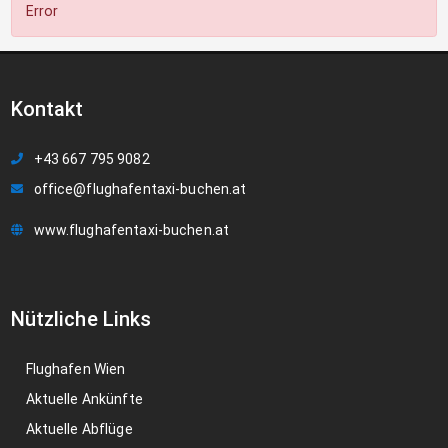
Error
Kontakt
+43 667 795 9082
office@flughafentaxi-buchen.at
www.flughafentaxi-buchen.at
Nützliche Links
Flughafen Wien
Aktuelle Ankünfte
Aktuelle Abflüge