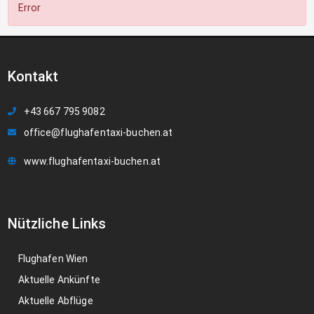
Error
Kontakt
+43 667 795 9082
office@flughafentaxi-buchen.at
www.flughafentaxi-buchen.at
Nützliche Links
Flughafen Wien
Aktuelle Ankünfte
Aktuelle Abflüge