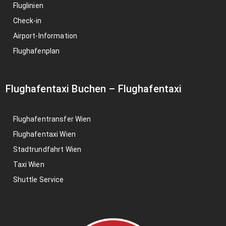
Fluglinien
Check-in
Airport-Information
Flughafenplan
Flughafentaxi Buchen
–
Flughafentaxi
Flughafentransfer Wien
Flughafentaxi Wien
Stadtrundfahrt Wien
Taxi Wien
Shuttle Service