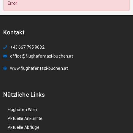
Error
Kontakt
+43 667 795 9082
office@flughafentaxi-buchen.at
www.flughafentaxi-buchen.at
Nützliche Links
Flughafen Wien
Aktuelle Ankünfte
Aktuelle Abflüge