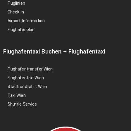
Fluglinien
Check-in
Airport-Information
Flughafenplan
Flughafentaxi Buchen
–
Flughafentaxi
Flughafentransfer Wien
Flughafentaxi Wien
Stadtrundfahrt Wien
Taxi Wien
Shuttle Service