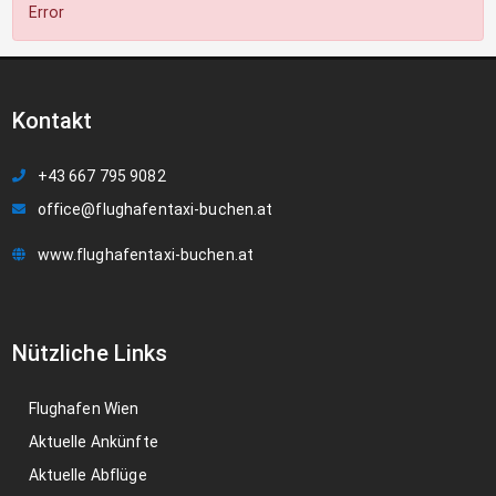
Error
Kontakt
+43 667 795 9082
office@flughafentaxi-buchen.at
www.flughafentaxi-buchen.at
Nützliche Links
Flughafen Wien
Aktuelle Ankünfte
Aktuelle Abflüge