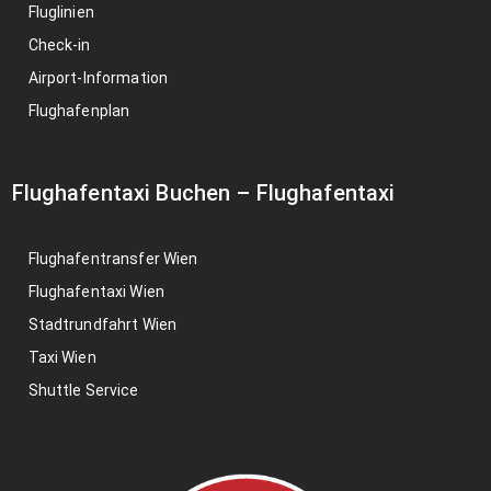
Fluglinien
Check-in
Airport-Information
Flughafenplan
Flughafentaxi Buchen
–
Flughafentaxi
Flughafentransfer Wien
Flughafentaxi Wien
Stadtrundfahrt Wien
Taxi Wien
Shuttle Service