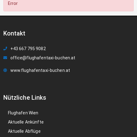
Error
Kontakt
+43 667 795 9082
office@flughafentaxi-buchen.at
www.flughafentaxi-buchen.at
Nützliche Links
Flughafen Wien
Aktuelle Ankünfte
Aktuelle Abflüge