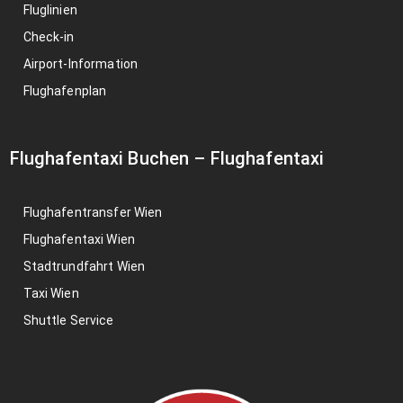
Fluglinien
Check-in
Airport-Information
Flughafenplan
Flughafentaxi Buchen
–
Flughafentaxi
Flughafentransfer Wien
Flughafentaxi Wien
Stadtrundfahrt Wien
Taxi Wien
Shuttle Service