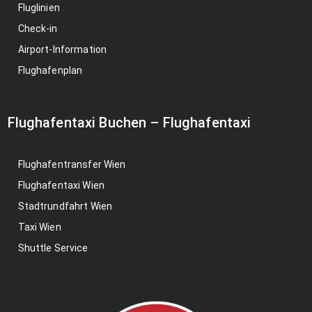
Fluglinien
Check-in
Airport-Information
Flughafenplan
Flughafentaxi Buchen
–
Flughafentaxi
Flughafentransfer Wien
Flughafentaxi Wien
Stadtrundfahrt Wien
Taxi Wien
Shuttle Service