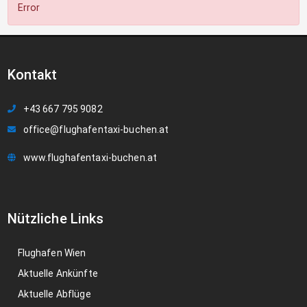
Error
Kontakt
+43 667 795 9082
office@flughafentaxi-buchen.at
www.flughafentaxi-buchen.at
Nützliche Links
Flughafen Wien
Aktuelle Ankünfte
Aktuelle Abflüge