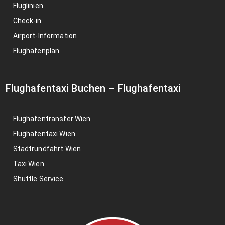
Fluglinien
Check-in
Airport-Information
Flughafenplan
Flughafentaxi Buchen
–
Flughafentaxi
Flughafentransfer Wien
Flughafentaxi Wien
Stadtrundfahrt Wien
Taxi Wien
Shuttle Service