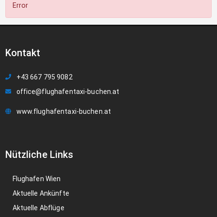
Error
Kontakt
+43 667 795 9082
office@flughafentaxi-buchen.at
www.flughafentaxi-buchen.at
Nützliche Links
Flughafen Wien
Aktuelle Ankünfte
Aktuelle Abflüge