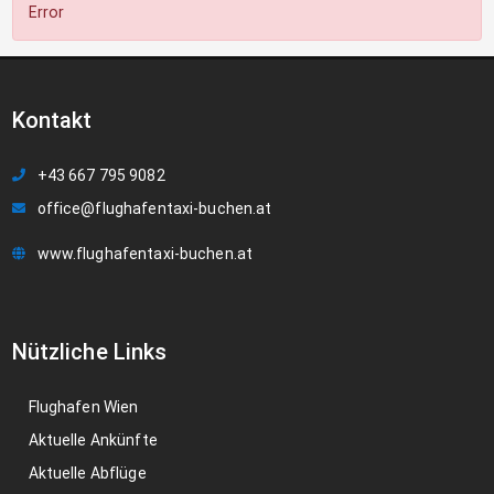
Error
Kontakt
+43 667 795 9082
office@flughafentaxi-buchen.at
www.flughafentaxi-buchen.at
Nützliche Links
Flughafen Wien
Aktuelle Ankünfte
Aktuelle Abflüge