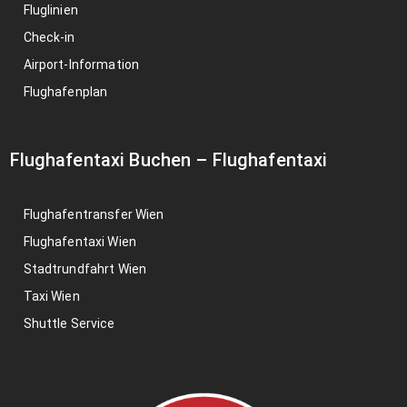
Fluglinien
Check-in
Airport-Information
Flughafenplan
Flughafentaxi Buchen
–
Flughafentaxi
Flughafentransfer Wien
Flughafentaxi Wien
Stadtrundfahrt Wien
Taxi Wien
Shuttle Service