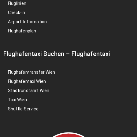
Fluglinien
Check-in
Airport-Information
Flughafenplan
Flughafentaxi Buchen
–
Flughafentaxi
Flughafentransfer Wien
Flughafentaxi Wien
Stadtrundfahrt Wien
Taxi Wien
Shuttle Service