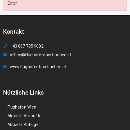
Error
Kontakt
+43 667 795 9082
office@flughafentaxi-buchen.at
www.flughafentaxi-buchen.at
Nützliche Links
Flughafen Wien
Aktuelle Ankünfte
Aktuelle Abflüge