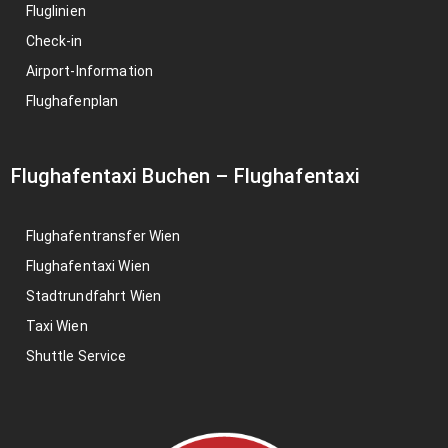
Fluglinien
Check-in
Airport-Information
Flughafenplan
Flughafentaxi Buchen
–
Flughafentaxi
Flughafentransfer Wien
Flughafentaxi Wien
Stadtrundfahrt Wien
Taxi Wien
Shuttle Service