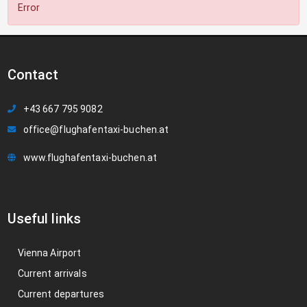
Error
Contact
+43 667 795 9082
office@flughafentaxi-buchen.at
www.flughafentaxi-buchen.at
Useful links
Vienna Airport
Current arrivals
Current departures