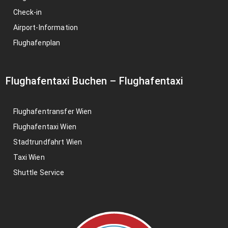
Check-in
Airport-Information
Flughafenplan
Flughafentaxi Buchen
–
Flughafentaxi
Flughafentransfer Wien
Flughafentaxi Wien
Stadtrundfahrt Wien
Taxi Wien
Shuttle Service