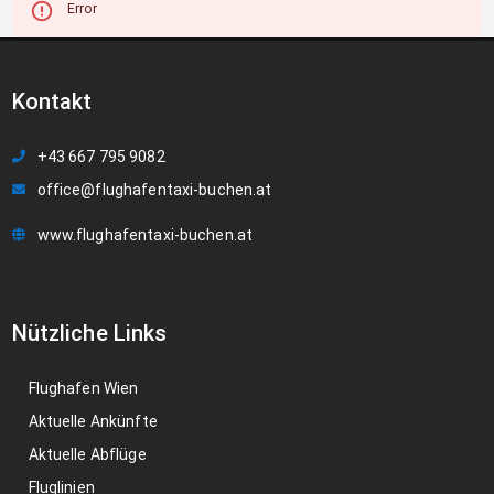
Error
Kontakt
+43 667 795 9082
office@flughafentaxi-buchen.at
www.flughafentaxi-buchen.at
Nützliche Links
Flughafen Wien
Aktuelle Ankünfte
Aktuelle Abflüge
Fluglinien