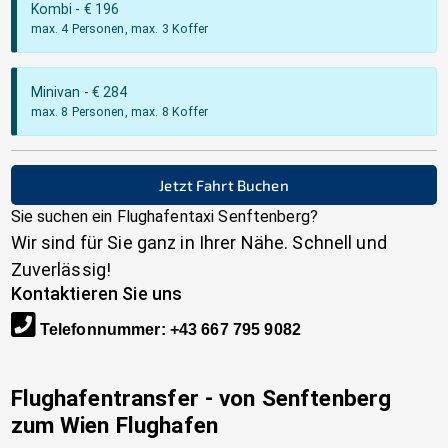
Kombi
- €
196
max. 4 Personen, max. 3 Koffer
Minivan
- €
284
max. 8 Personen, max. 8 Koffer
Jetzt Fahrt Buchen
Sie suchen ein Flughafentaxi
Senftenberg
?
Wir sind für Sie ganz in Ihrer Nähe. Schnell und
Zuverlässig!
Kontaktieren Sie uns
Telefonnummer
:
+43 667 795 9082
Flughafentransfer - von
Senftenberg
zum Wien Flughafen