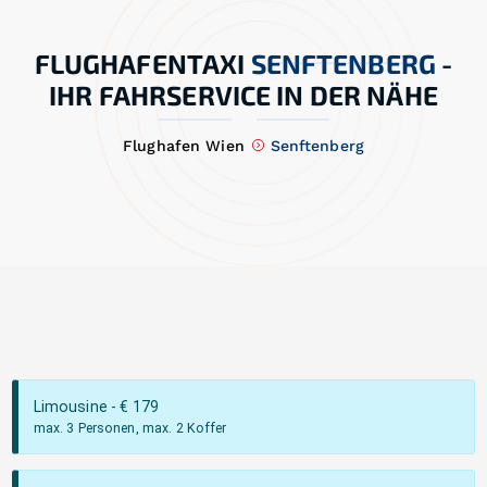
FLUGHAFENTAXI
SENFTENBERG
-
IHR FAHRSERVICE IN DER NÄHE
Flughafen Wien
Senftenberg
Limousine
- €
179
max. 3 Personen, max. 2 Koffer