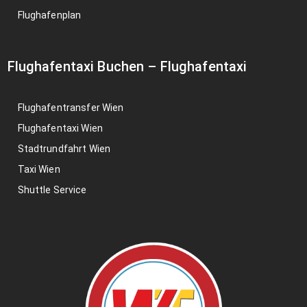
Flughafenplan
Flughafentaxi Buchen
–
Flughafentaxi
Flughafentransfer Wien
Flughafentaxi Wien
Stadtrundfahrt Wien
Taxi Wien
Shuttle Service