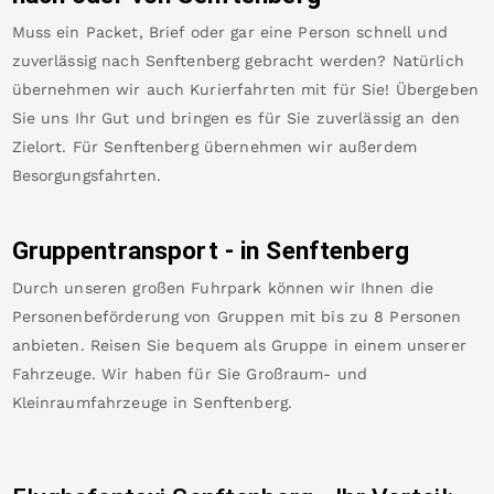
Muss ein Packet, Brief oder gar eine Person schnell und
zuverlässig nach
Senftenberg
gebracht werden? Natürlich
übernehmen wir auch Kurierfahrten mit für Sie! Übergeben
Sie uns Ihr Gut und bringen es für Sie zuverlässig an den
Zielort. Für
Senftenberg
übernehmen wir außerdem
Besorgungsfahrten.
Gruppentransport - in
Senftenberg
Durch unseren großen Fuhrpark können wir Ihnen die
Personenbeförderung von Gruppen mit bis zu 8 Personen
anbieten. Reisen Sie bequem als Gruppe in einem unserer
Fahrzeuge. Wir haben für Sie Großraum- und
Kleinraumfahrzeuge in
Senftenberg
.