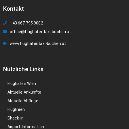
Kontakt
+43 667 795 9082
office@flughafentaxi-buchen.at
www.flughafentaxi-buchen.at
Nützliche Links
Flughafen Wien
Aktuelle Ankünfte
Aktuelle Abflüge
Fluglinien
Check-in
Airport-Information