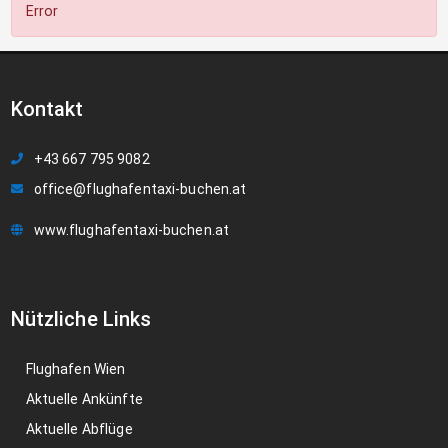
Error
Kontakt
+43 667 795 9082
office@flughafentaxi-buchen.at
www.flughafentaxi-buchen.at
Nützliche Links
Flughafen Wien
Aktuelle Ankünfte
Aktuelle Abflüge