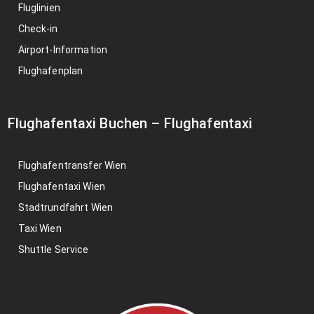
Fluglinien
Check-in
Airport-Information
Flughafenplan
Flughafentaxi Buchen
–
Flughafentaxi
Flughafentransfer Wien
Flughafentaxi Wien
Stadtrundfahrt Wien
Taxi Wien
Shuttle Service