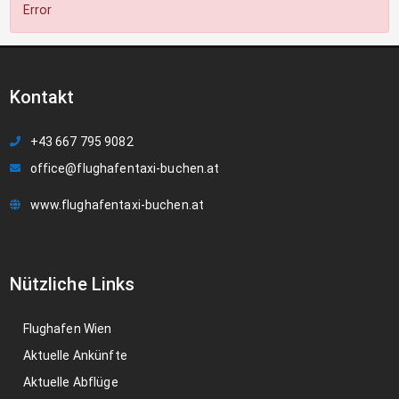
Error
Kontakt
+43 667 795 9082
office@flughafentaxi-buchen.at
www.flughafentaxi-buchen.at
Nützliche Links
Flughafen Wien
Aktuelle Ankünfte
Aktuelle Abflüge