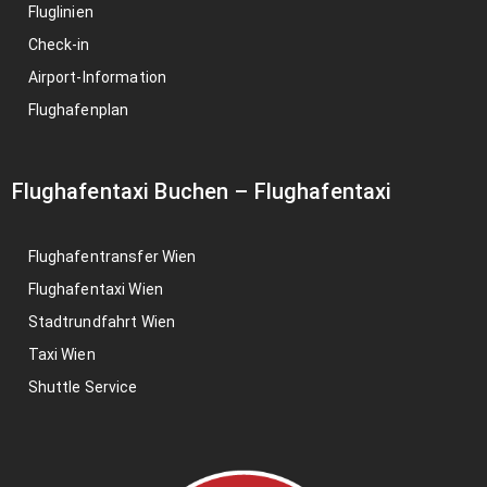
Fluglinien
Check-in
Airport-Information
Flughafenplan
Flughafentaxi Buchen
–
Flughafentaxi
Flughafentransfer Wien
Flughafentaxi Wien
Stadtrundfahrt Wien
Taxi Wien
Shuttle Service