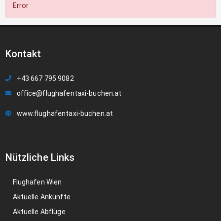
Error
Kontakt
+43 667 795 9082
office@flughafentaxi-buchen.at
www.flughafentaxi-buchen.at
Nützliche Links
Flughafen Wien
Aktuelle Ankünfte
Aktuelle Abflüge