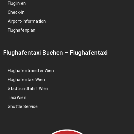
Fluglinien
Check-in
Airport-Information
Flughafenplan
Flughafentaxi Buchen
–
Flughafentaxi
Flughafentransfer Wien
Flughafentaxi Wien
Stadtrundfahrt Wien
Taxi Wien
Shuttle Service