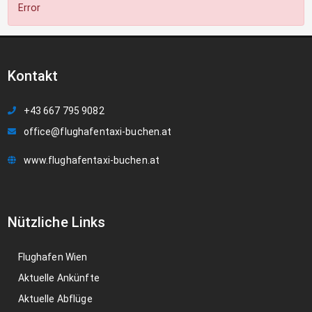
Error
Kontakt
+43 667 795 9082
office@flughafentaxi-buchen.at
www.flughafentaxi-buchen.at
Nützliche Links
Flughafen Wien
Aktuelle Ankünfte
Aktuelle Abflüge