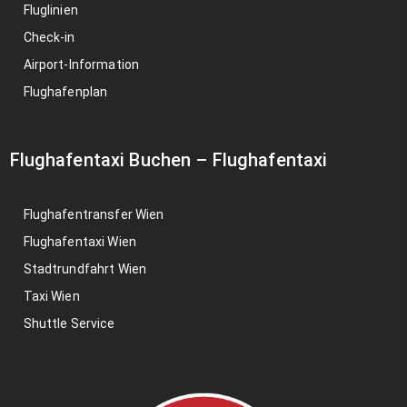
Fluglinien
Check-in
Airport-Information
Flughafenplan
Flughafentaxi Buchen
–
Flughafentaxi
Flughafentransfer Wien
Flughafentaxi Wien
Stadtrundfahrt Wien
Taxi Wien
Shuttle Service