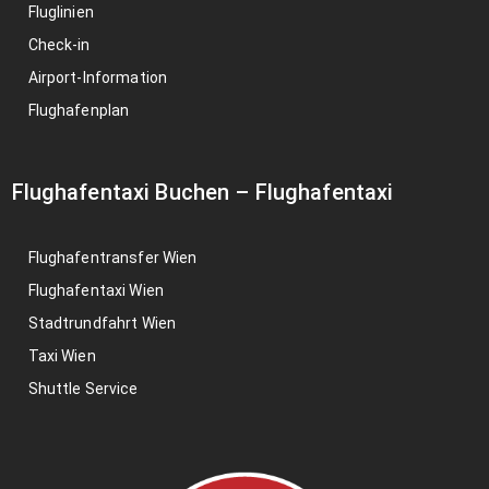
Fluglinien
Check-in
Airport-Information
Flughafenplan
Flughafentaxi Buchen
–
Flughafentaxi
Flughafentransfer Wien
Flughafentaxi Wien
Stadtrundfahrt Wien
Taxi Wien
Shuttle Service