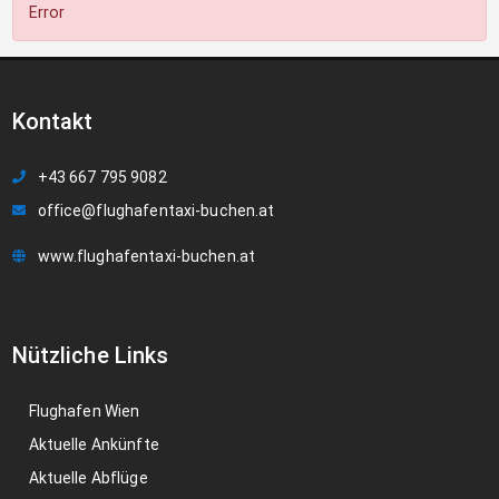
Error
Kontakt
+43 667 795 9082
office@flughafentaxi-buchen.at
www.flughafentaxi-buchen.at
Nützliche Links
Flughafen Wien
Aktuelle Ankünfte
Aktuelle Abflüge