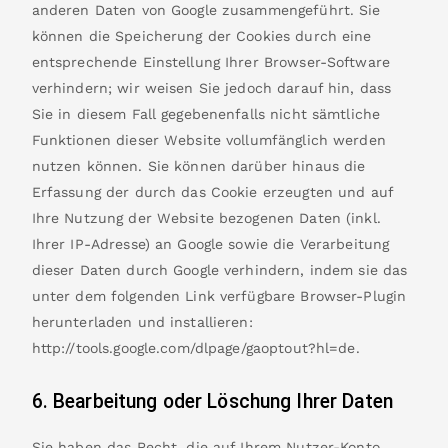
anderen Daten von Google zusammengeführt. Sie
können die Speicherung der Cookies durch eine
entsprechende Einstellung Ihrer Browser-Software
verhindern; wir weisen Sie jedoch darauf hin, dass
Sie in diesem Fall gegebenenfalls nicht sämtliche
Funktionen dieser Website vollumfänglich werden
nutzen können. Sie können darüber hinaus die
Erfassung der durch das Cookie erzeugten und auf
Ihre Nutzung der Website bezogenen Daten (inkl.
Ihrer IP-Adresse) an Google sowie die Verarbeitung
dieser Daten durch Google verhindern, indem sie das
unter dem folgenden Link verfügbare Browser-Plugin
herunterladen und installieren:
http://tools.google.com/dlpage/gaoptout?hl=de
.
6. Bearbeitung oder Löschung Ihrer Daten
Sie haben das Recht, die auf Ihrem Nutzer-Konto