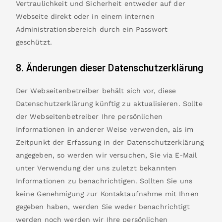
Vertraulichkeit und Sicherheit entweder auf der
Webseite direkt oder in einem internen
Administrationsbereich durch ein Passwort
geschützt.
8. Änderungen dieser Datenschutzerklärung
Der Webseitenbetreiber behält sich vor, diese
Datenschutzerklärung künftig zu aktualisieren. Sollte
der Webseitenbetreiber Ihre persönlichen
Informationen in anderer Weise verwenden, als im
Zeitpunkt der Erfassung in der Datenschutzerklärung
angegeben, so werden wir versuchen, Sie via E-Mail
unter Verwendung der uns zuletzt bekannten
Informationen zu benachrichtigen. Sollten Sie uns
keine Genehmigung zur Kontaktaufnahme mit Ihnen
gegeben haben, werden Sie weder benachrichtigt
werden noch werden wir Ihre persönlichen