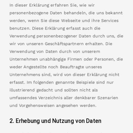
In dieser Erklärung erfahren Sie, wie wir
personenbezogene Daten behandeln, die uns bekannt
werden, wenn Sie diese Webseite und ihre Services
benutzen. Diese Erklärung erfasst auch die
Verwendung personenbezogener Daten durch uns, die
wir von unseren Geschäftspartnern erhalten. Die
Verwendung von Daten durch von unserem
Unternehmen unabhängige Firmen oder Personen, die
weder Angestellte noch Beauftragte unseres
Unternehmens sind, wird von dieser Erklärung nicht
erfasst. Im folgenden genannte Beispiele sind nur
illustrierend gedacht und sollten nicht als
umfassendes Verzeichnis aller denkbarer Szenarien
und Vorgehensweisen angesehen werden.
2. Erhebung und Nutzung von Daten