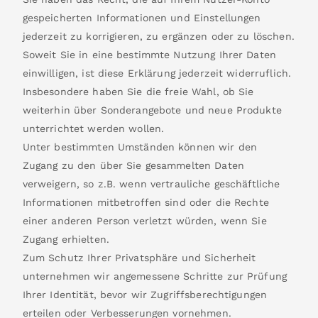
gespeicherten Informationen und Einstellungen
jederzeit zu korrigieren, zu ergänzen oder zu löschen.
Soweit Sie in eine bestimmte Nutzung Ihrer Daten
einwilligen, ist diese Erklärung jederzeit widerruflich.
Insbesondere haben Sie die freie Wahl, ob Sie
weiterhin über Sonderangebote und neue Produkte
unterrichtet werden wollen.
Unter bestimmten Umständen können wir den
Zugang zu den über Sie gesammelten Daten
verweigern, so z.B. wenn vertrauliche geschäftliche
Informationen mitbetroffen sind oder die Rechte
einer anderen Person verletzt würden, wenn Sie
Zugang erhielten.
Zum Schutz Ihrer Privatsphäre und Sicherheit
unternehmen wir angemessene Schritte zur Prüfung
Ihrer Identität, bevor wir Zugriffsberechtigungen
erteilen oder Verbesserungen vornehmen.