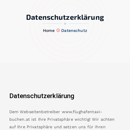
Datenschutzerklärung
Home
Datenschutz
Datenschutzerklärung
Dem Webseitenbetreiber www.flughafentaxi-
buchen.at ist Ihre Privatsphäre wichtig! Wir achten
auf Ihre Privatsphäre und setzen uns für ihren