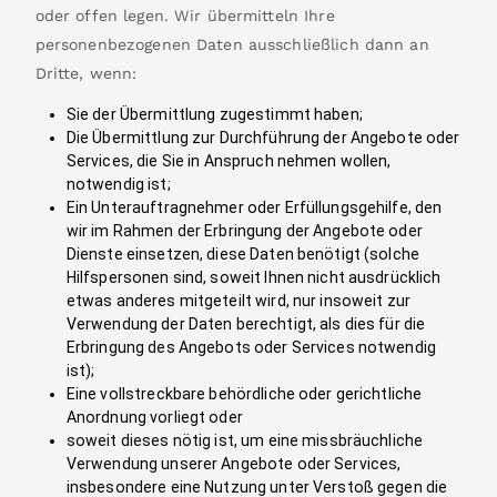
oder offen legen. Wir übermitteln Ihre
personenbezogenen Daten ausschließlich dann an
Dritte, wenn:
Sie der Übermittlung zugestimmt haben;
Die Übermittlung zur Durchführung der Angebote oder
Services, die Sie in Anspruch nehmen wollen,
notwendig ist;
Ein Unterauftragnehmer oder Erfüllungsgehilfe, den
wir im Rahmen der Erbringung der Angebote oder
Dienste einsetzen, diese Daten benötigt (solche
Hilfspersonen sind, soweit Ihnen nicht ausdrücklich
etwas anderes mitgeteilt wird, nur insoweit zur
Verwendung der Daten berechtigt, als dies für die
Erbringung des Angebots oder Services notwendig
ist);
Eine vollstreckbare behördliche oder gerichtliche
Anordnung vorliegt oder
soweit dieses nötig ist, um eine missbräuchliche
Verwendung unserer Angebote oder Services,
insbesondere eine Nutzung unter Verstoß gegen die