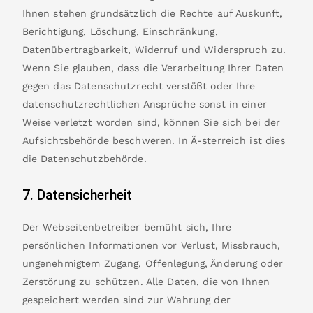
Ihnen stehen grundsätzlich die Rechte auf Auskunft,
Berichtigung, Löschung, Einschränkung,
Datenübertragbarkeit, Widerruf und Widerspruch zu.
Wenn Sie glauben, dass die Verarbeitung Ihrer Daten
gegen das Datenschutzrecht verstößt oder Ihre
datenschutzrechtlichen Ansprüche sonst in einer
Weise verletzt worden sind, können Sie sich bei der
Aufsichtsbehörde beschweren. In Ã-sterreich ist dies
die Datenschutzbehörde.
7. Datensicherheit
Der Webseitenbetreiber bemüht sich, Ihre
persönlichen Informationen vor Verlust, Missbrauch,
ungenehmigtem Zugang, Offenlegung, Änderung oder
Zerstörung zu schützen. Alle Daten, die von Ihnen
gespeichert werden sind zur Wahrung der