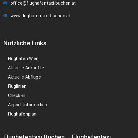
office@flughafentaxi-buchen.at
www.flughafentaxi-buchen.at
Nützliche Links
Flughafen Wien
Aktuelle Ankünfte
Aktuelle Abflüge
Fluglinien
Check-in
Airport-Information
Flughafenplan
Flughafentaxi Buchen
–
Flughafentaxi