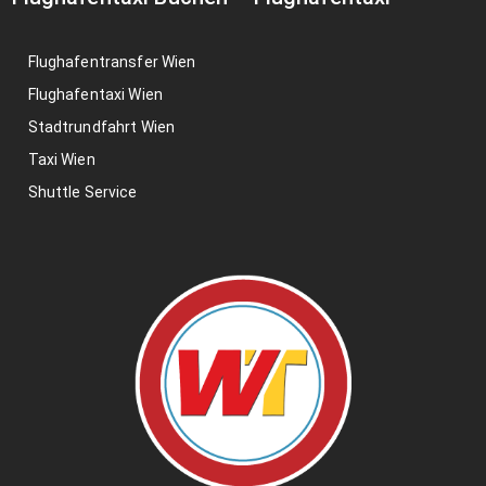
Flughafentransfer Wien
Flughafentaxi Wien
Stadtrundfahrt Wien
Taxi Wien
Shuttle Service