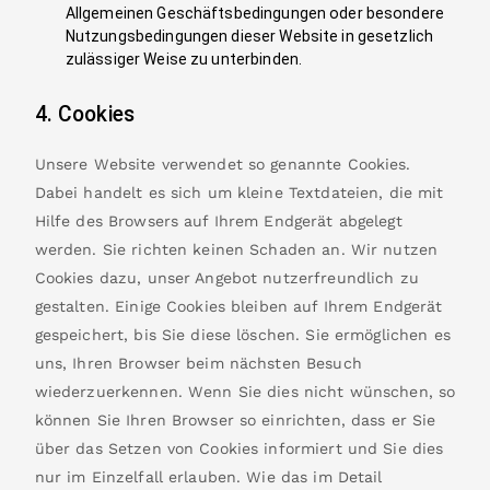
Allgemeinen Geschäftsbedingungen oder besondere
Nutzungsbedingungen dieser Website in gesetzlich
zulässiger Weise zu unterbinden.
4. Cookies
Unsere Website verwendet so genannte Cookies.
Dabei handelt es sich um kleine Textdateien, die mit
Hilfe des Browsers auf Ihrem Endgerät abgelegt
werden. Sie richten keinen Schaden an. Wir nutzen
Cookies dazu, unser Angebot nutzerfreundlich zu
gestalten. Einige Cookies bleiben auf Ihrem Endgerät
gespeichert, bis Sie diese löschen. Sie ermöglichen es
uns, Ihren Browser beim nächsten Besuch
wiederzuerkennen. Wenn Sie dies nicht wünschen, so
können Sie Ihren Browser so einrichten, dass er Sie
über das Setzen von Cookies informiert und Sie dies
nur im Einzelfall erlauben. Wie das im Detail