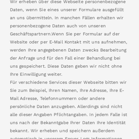
Wir erheben über diese Webseite personenbezogene
Daten, wenn Sie eines unserer Formulare ausgefüllt
an uns übermitteln. In manchen Fällen erhalten wir
personenbezogene Daten auch von unseren
Geschäftspartnern.Wenn Sie per Formular auf der
Website oder per E-Mail Kontakt mit uns aufnehmen,
werden Ihre angegebenen Daten zwecks Bearbeitung
der Anfrage und für den Fall einer Behandlung bei
uns gespeichert. Diese Daten geben wir nicht ohne
Ihre Einwilligung weiter.
Für verschiedene Services dieser Webseite bitten wir
Sie zum Beispiel, Ihren Namen, Ihre Adresse, Ihre E-
Mail Adresse, Telefonnummern oder andere
persönliche Daten anzugeben. Allerdings sind nicht
alle dieser Angaben Pflichtangaben. In jedem Falle ist
uns nach der Bekanntgabe Ihrer Daten Ihre Identität
bekannt. Wir erheben und speichern außerdem
automatisch in unserem Server Logs Informationen,