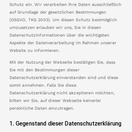
Schutz ein. Wir verarbeiten Ihre Daten ausschließlich
auf Grundlage der gesetzlichen Bestimmungen
(DSGVO, TKG 2003). Um diesen Schutz bestmöglich
umzusetzen erlauben wir uns, Sie in diesen
Datenschutzinformationen über die wichtigsten
Aspekte der Datenverarbeitung im Rahmen unserer
Website zu informieren.
Mit der Nutzung der Webseite bestätigen Sie, dass
Sie mit den Bestimmungen dieser
Datenschutzerklärung einverstanden sind und diese
somit annehmen. Falls Sie diese
Datenschutzerklärung nicht akzeptieren möchten,
bitten wir Sie, auf dieser Webseite keinerlei
persönliche Daten einzutragen.
1. Gegenstand dieser Datenschutzerklärung