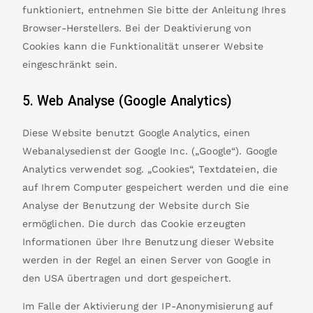
funktioniert, entnehmen Sie bitte der Anleitung Ihres
Browser-Herstellers. Bei der Deaktivierung von
Cookies kann die Funktionalität unserer Website
eingeschränkt sein.
5. Web Analyse (Google Analytics)
Diese Website benutzt Google Analytics, einen
Webanalysedienst der Google Inc. („Google“). Google
Analytics verwendet sog. „Cookies“, Textdateien, die
auf Ihrem Computer gespeichert werden und die eine
Analyse der Benutzung der Website durch Sie
ermöglichen. Die durch das Cookie erzeugten
Informationen über Ihre Benutzung dieser Website
werden in der Regel an einen Server von Google in
den USA übertragen und dort gespeichert.
Im Falle der Aktivierung der IP-Anonymisierung auf