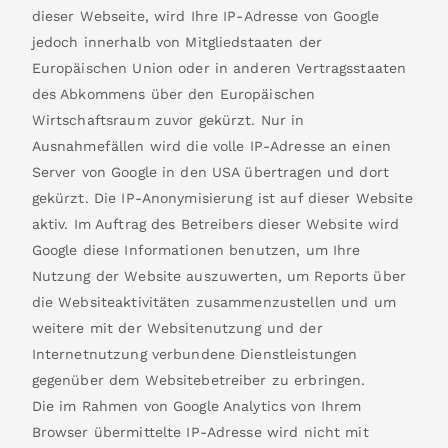
dieser Webseite, wird Ihre IP-Adresse von Google
jedoch innerhalb von Mitgliedstaaten der
Europäischen Union oder in anderen Vertragsstaaten
des Abkommens über den Europäischen
Wirtschaftsraum zuvor gekürzt. Nur in
Ausnahmefällen wird die volle IP-Adresse an einen
Server von Google in den USA übertragen und dort
gekürzt. Die IP-Anonymisierung ist auf dieser Website
aktiv. Im Auftrag des Betreibers dieser Website wird
Google diese Informationen benutzen, um Ihre
Nutzung der Website auszuwerten, um Reports über
die Websiteaktivitäten zusammenzustellen und um
weitere mit der Websitenutzung und der
Internetnutzung verbundene Dienstleistungen
gegenüber dem Websitebetreiber zu erbringen.
Die im Rahmen von Google Analytics von Ihrem
Browser übermittelte IP-Adresse wird nicht mit