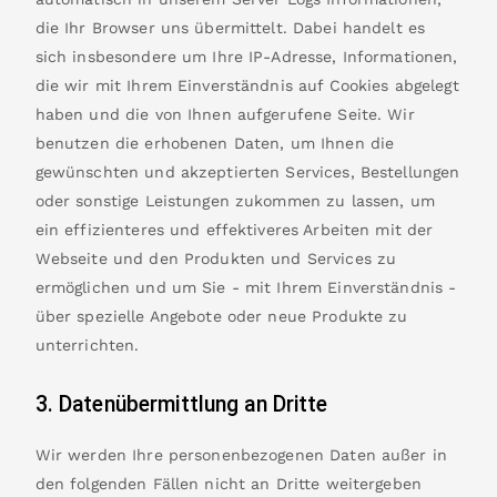
die Ihr Browser uns übermittelt. Dabei handelt es
sich insbesondere um Ihre IP-Adresse, Informationen,
die wir mit Ihrem Einverständnis auf Cookies abgelegt
haben und die von Ihnen aufgerufene Seite. Wir
benutzen die erhobenen Daten, um Ihnen die
gewünschten und akzeptierten Services, Bestellungen
oder sonstige Leistungen zukommen zu lassen, um
ein effizienteres und effektiveres Arbeiten mit der
Webseite und den Produkten und Services zu
ermöglichen und um Sie - mit Ihrem Einverständnis -
über spezielle Angebote oder neue Produkte zu
unterrichten.
3. Datenübermittlung an Dritte
Wir werden Ihre personenbezogenen Daten außer in
den folgenden Fällen nicht an Dritte weitergeben