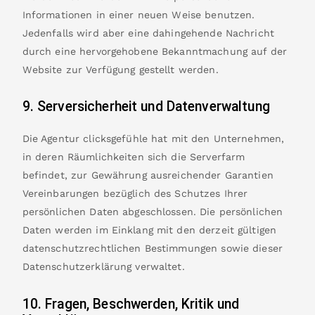
Informationen in einer neuen Weise benutzen.
Jedenfalls wird aber eine dahingehende Nachricht
durch eine hervorgehobene Bekanntmachung auf der
Website zur Verfügung gestellt werden.
9. Serversicherheit und Datenverwaltung
Die Agentur clicksgefühle hat mit den Unternehmen,
in deren Räumlichkeiten sich die Serverfarm
befindet, zur Gewährung ausreichender Garantien
Vereinbarungen bezüglich des Schutzes Ihrer
persönlichen Daten abgeschlossen. Die persönlichen
Daten werden im Einklang mit den derzeit gültigen
datenschutzrechtlichen Bestimmungen sowie dieser
Datenschutzerklärung verwaltet.
10. Fragen, Beschwerden, Kritik und