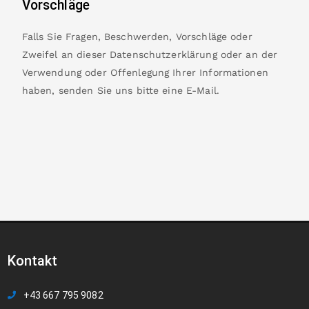
Vorschläge
Falls Sie Fragen, Beschwerden, Vorschläge oder
Zweifel an dieser Datenschutzerklärung oder an der
Verwendung oder Offenlegung Ihrer Informationen
haben, senden Sie uns bitte eine
E-Mail
.
Kontakt
+43 667 795 9082